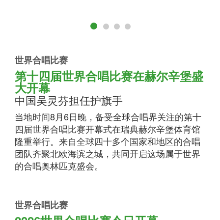
世界合唱比赛
第十四届世界合唱比赛在赫尔辛堡盛
大开幕
中国吴灵芬担任护旗手
当地时间8月6日晚，备受全球合唱界关注的第十
四届世界合唱比赛开幕式在瑞典赫尔辛堡体育馆
隆重举行。来自全球四十多个国家和地区的合唱
团队齐聚北欧海滨之城，共同开启这场属于世界
的合唱奥林匹克盛会。
世界合唱比赛