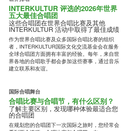
INTERKULTUR 评选的2026年世界
五大最佳合唱团
这些合唱团在世界合唱比赛及其他
INTERKULTUR 活动中取得了最佳成绩
作为世界合唱比赛及众多国际合唱比赛的组织
者，INTERKULTUR国际文化交流基金会在服务
全球合唱团方面拥有丰富的经验。每年，来自世
界各地的合唱歌手都会参加这些赛事，通过音乐
建立联系和友谊。
国际合唱舞台
合唱比赛与合唱节，有什么区别？
了解主要区别，发现哪种体验最适合您
的合唱团
在规划您的合唱团下一次国际之旅时，您经常会