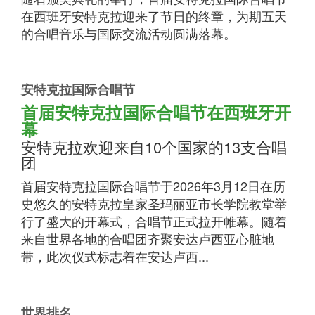
在西班牙安特克拉迎来了节日的终章，为期五天
的合唱音乐与国际交流活动圆满落幕。
安特克拉国际合唱节
首届安特克拉国际合唱节在西班牙开
幕
安特克拉欢迎来自10个国家的13支合唱
团
首届安特克拉国际合唱节于2026年3月12日在历
史悠久的安特克拉皇家圣玛丽亚市长学院教堂举
行了盛大的开幕式，合唱节正式拉开帷幕。随着
来自世界各地的合唱团齐聚安达卢西亚心脏地
带，此次仪式标志着在安达卢西...
世界排名