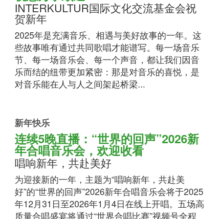
INTERKULTUR国际文化交流基金会祝
贺新年
2025年是充满音乐、相遇与美好故事的一年。这
些故事唯有通过共同歌唱才能谱写。每一场音乐
节、每一场音乐会、每一个声音，都让我们因音
乐而结的纽带更加紧密：那是对音乐的喜悦，是
对音乐能在人与人之间架起桥梁...
新年快乐
连续5晚直播：“世界的回声”2026新
年合唱音乐会，欢迎收看
唱响新年，共赴美好
为迎接新的一年，主题为“唱响新年，共赴美
好”的“世界的回声”2026新年合唱音乐会将于2025
年12月31日至2026年1月4日在线上开唱。五场高
质量合唱盛宴将通过“世界合唱比赛”视频号全程