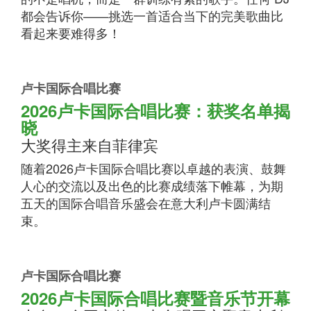
都会告诉你——挑选一首适合当下的完美歌曲比
看起来要难得多！
卢卡国际合唱比赛
2026卢卡国际合唱比赛：获奖名单揭
晓
大奖得主来自菲律宾
随着2026卢卡国际合唱比赛以卓越的表演、鼓舞
人心的交流以及出色的比赛成绩落下帷幕，为期
五天的国际合唱音乐盛会在意大利卢卡圆满结
束。
卢卡国际合唱比赛
2026卢卡国际合唱比赛暨音乐节开幕