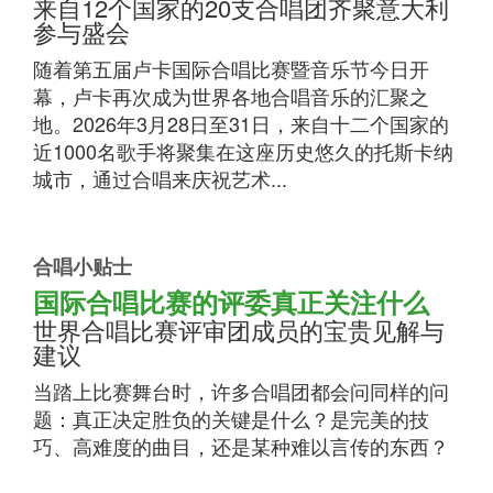
来自12个国家的20支合唱团齐聚意大利
参与盛会
随着第五届卢卡国际合唱比赛暨音乐节今日开
幕，卢卡再次成为世界各地合唱音乐的汇聚之
地。2026年3月28日至31日，来自十二个国家的
近1000名歌手将聚集在这座历史悠久的托斯卡纳
城市，通过合唱来庆祝艺术...
合唱小贴士
国际合唱比赛的评委真正关注什么
世界合唱比赛评审团成员的宝贵见解与
建议
当踏上比赛舞台时，许多合唱团都会问同样的问
题：真正决定胜负的关键是什么？是完美的技
巧、高难度的曲目，还是某种难以言传的东西？