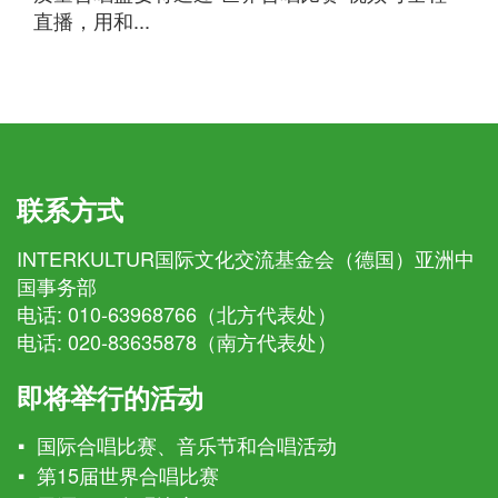
直播，用和...
联系方式
INTERKULTUR国际文化交流基金会（德国）亚洲中
国事务部
电话:
010-63968766（北方代表处）
电话:
020-83635878（南方代表处）
即将举行的活动
国际合唱比赛、音乐节和合唱活动
第15届世界合唱比赛