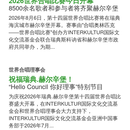
2026世界合唱比赛今日开幕
8500余名歌者和参与者将齐聚赫尔辛堡
2026年8月6日，第十四届世界合唱比赛将在瑞典
海滨城市赫尔辛堡开幕。赛事由"合唱奥林匹克
——世界合唱比赛"创办方INTERKULTUR国际文
化交流基金会联合瑞典斯科讷省和赫尔辛堡市政
府共同举办，为期...
世界合唱理事会
祝福瑞典.赫尔辛堡！
“Hello Council 你好理事”特别节目
为庆祝2026年瑞典.赫尔辛堡第十四届世界合唱比
赛盛大开幕，在INTERKULTUR国际文化交流基
金会和世界合唱理事会大力支持下，
INTERKULTUR国际文化交流基金会亚洲中国事
务部于2026年7月...