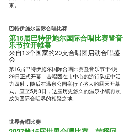
束。
巴特伊施尔国际合唱比赛
第16届巴特伊施尔国际合唱比赛暨音
乐节拉开帷幕
来自13个国家的20支合唱团启动合唱盛
会
第16届巴特伊施尔国际合唱比赛暨音乐节于4月
29日正式开幕，合唱团在市中心的游行队伍中活
力四射，随后在温泉公园举行了盛大的露天开幕
式。直至5月3日，这座历史悠久的温泉小镇再次
成为国际合唱界的相聚之地。
世界合唱比赛
2027第15届世界合唱比赛，荣耀回