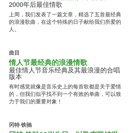
2000年后最佳情歌
上周，我们发表了一篇文章，精选了五首最经典
的浪漫歌曲，在这个特殊的日子献给我们所爱的
人。
曲目
情人节最经典的浪漫情歌
最佳情人节音乐经典及其最浪漫的合唱
版本
有时感觉就像是音乐史上的每首歌都是关于爱情
的，但我们似乎找不到一个有效的单曲，可以致
力于我们的重要对象！
冈特·铁驰