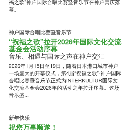
福之歌”神户国际合唱比赛暨音乐节在神户喜庆落
幕。
神户国际合唱比赛暨音乐节
“祝福之歌”拉开2026年国际文化交流
基金会活动序幕
音乐、相遇与国际之声在神户交汇
2026年1月15日至19日，随着日本港口城市神户
一场盛大的开幕仪式，第4届“祝福之歌”-神户国际
合唱比赛暨音乐节正式为INTERKULTUR国际文
化交流基金会2026年的活动之年拉开序幕。这场
音乐盛...
新年快乐
祝您万事顺遂！