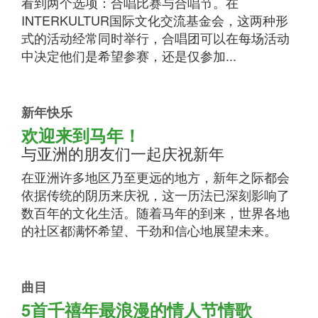
看到两个选项：合唱比赛与合唱节。在
INTERKULTUR国际文化交流基金会，这两种形
式的活动经常同时举行，合唱团可以在每场活动
中决定他们是希望参赛，还是仅参加...
新年快乐
欢迎来到马年！
与亚洲的朋友们一起庆祝新年
在亚洲许多地区乃至更远的地方，新年之际都会
依据传统的阴历来庆祝，这一历法已深刻影响了
数百年的文化生活。随着马年的到来，世界各地
的社区都满怀希望、干劲和信心地展望未来。
曲目
5首千禧年最浪漫的情人节情歌