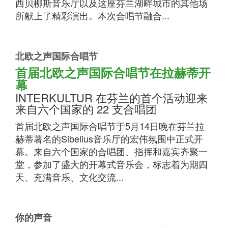
西贝柳斯音乐厅以及这座芬兰湖畔城市的其他场
所献上了精彩演出。本次合唱节融合...
北欧之声国际合唱节
首届北欧之声国际合唱节在拉赫蒂开
幕
INTERKULTUR 在芬兰的首个活动迎来
来自六个国家的 22 支合唱团
首届北欧之声国际合唱节于5月14日晚在芬兰拉
赫蒂著名的Sibelius音乐厅的宏伟氛围中正式开
幕。来自六个国家的合唱团、指挥和嘉宾齐聚一
堂，参加了盛大的开幕式音乐会，标志着为期四
天、充满音乐、文化交流...
你的声音