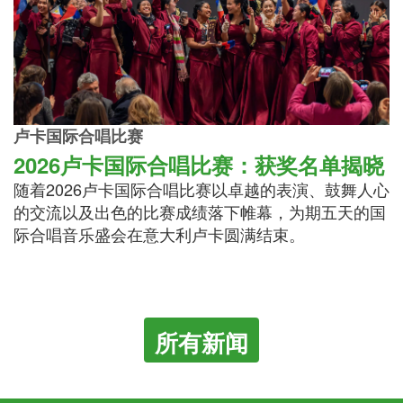
卢卡国际合唱比赛
2026卢卡国际合唱比赛：获奖名单揭晓
随着2026卢卡国际合唱比赛以卓越的表演、鼓舞人心
的交流以及出色的比赛成绩落下帷幕，为期五天的国
际合唱音乐盛会在意大利卢卡圆满结束。
所有新闻