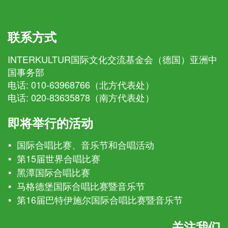
联系方式
INTERKULTUR国际文化交流基金会（德国）亚洲中
国事务部
电话:
010-63968766（北方代表处）
电话:
020-83635878（南方代表处）
即将举行的活动
国际合唱比赛、音乐节和合唱活动
第15届世界合唱比赛
黑潭国际合唱比赛
马格德堡国际合唱比赛暨音乐节
第16届巴特伊施尔国际合唱比赛暨音乐节
关注我们