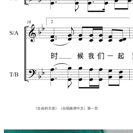
《生命的天使》（合唱曲谱中文）第一页