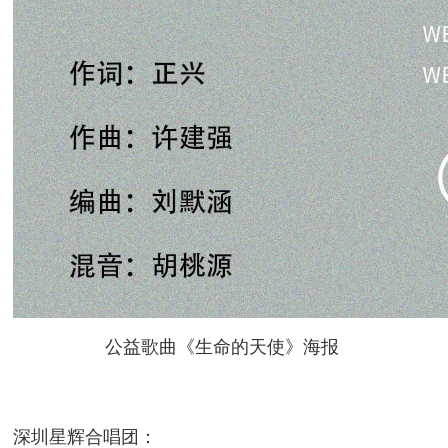
公益歌曲《生命的天使》海报
深圳星辉合唱团：