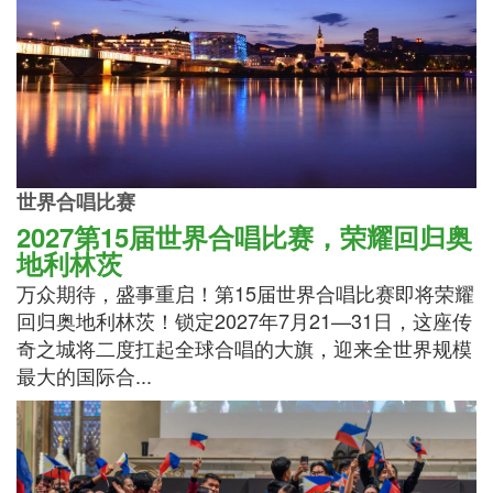
世界合唱比赛
2027第15届世界合唱比赛，荣耀回归奥
地利林茨
万众期待，盛事重启！第15届世界合唱比赛即将荣耀
回归奥地利林茨！锁定2027年7月21—31日，这座传
奇之城将二度扛起全球合唱的大旗，迎来全世界规模
最大的国际合...